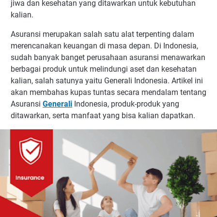
jiwa dan kesehatan yang ditawarkan untuk kebutuhan
kalian.
Asuransi merupakan salah satu alat terpenting dalam
merencanakan keuangan di masa depan. Di Indonesia,
sudah banyak banget perusahaan asuransi menawarkan
berbagai produk untuk melindungi aset dan kesehatan
kalian, salah satunya yaitu Generali Indonesia. Artikel ini
akan membahas kupas tuntas secara mendalam tentang
Asuransi
Generali
Indonesia, produk-produk yang
ditawarkan, serta manfaat yang bisa kalian dapatkan.