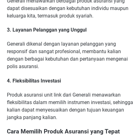
Generali menawarkan berbagai produk asuransi yang
dapat disesuaikan dengan kebutuhan individu maupun
keluarga kita, termasuk produk syariah.
3. Layanan Pelanggan yang Unggul
Generali dikenal dengan layanan pelanggan yang
responsif dan sangat profesional, membantu kalian
dengan berbagai kebutuhan dan pertanyaan mengenai
polis asuransi.
4. Fleksibilitas Investasi
Produk asuransi unit link dari Generali menawarkan
fleksibilitas dalam memilih instrumen investasi, sehingga
kalian dapat menyesuaikan dengan tujuan keuangan
jangka panjang kalian.
Cara Memilih Produk Asuransi yang Tepat