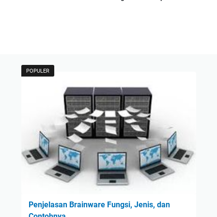
POPULER
Penjelasan Brainware Fungsi, Jenis, dan
Contohnya