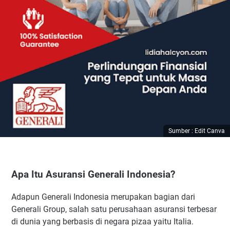
Sumber : Edit Canva
Apa Itu Asuransi Generali Indonesia?
Adapun Generali Indonesia merupakan bagian dari
Generali Group, salah satu perusahaan asuransi terbesar
di dunia yang berbasis di negara pizaa yaitu Italia.