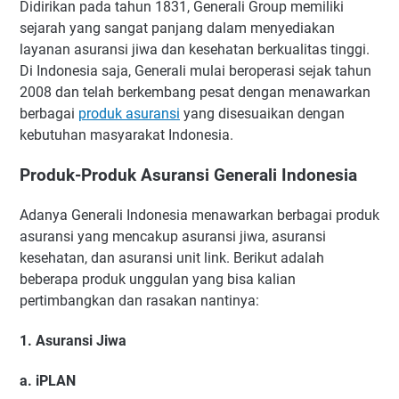
Didirikan pada tahun 1831, Generali Group memiliki
sejarah yang sangat panjang dalam menyediakan
layanan asuransi jiwa dan kesehatan berkualitas tinggi.
Di Indonesia saja, Generali mulai beroperasi sejak tahun
2008 dan telah berkembang pesat dengan menawarkan
berbagai
produk asuransi
yang disesuaikan dengan
kebutuhan masyarakat Indonesia.
Produk-Produk Asuransi Generali Indonesia
Adanya Generali Indonesia menawarkan berbagai produk
asuransi yang mencakup asuransi jiwa, asuransi
kesehatan, dan asuransi unit link. Berikut adalah
beberapa produk unggulan yang bisa kalian
pertimbangkan dan rasakan nantinya:
1. Asuransi Jiwa
a. iPLAN