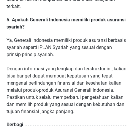
terkait.
5. Apakah Generali Indonesia memiliki produk asuransi
syariah?
Ya, Generali Indonesia memiliki produk asuransi berbasis
syariah seperti iPLAN Syariah yang sesuai dengan
prinsip-prinsip syariah.
Dengan informasi yang lengkap dan terstruktur ini, kalian
bisa banget dapat membuat keputusan yang tepat
mengenai perlindungan finansial dan kesehatan kalian
melalui produk-produk Asuransi Generali Indonesia.
Pastikan untuk selalu memperbarui pengetahuan kalian
dan memilih produk yang sesuai dengan kebutuhan dan
tujuan finansial jangka panjang.
Berbagi