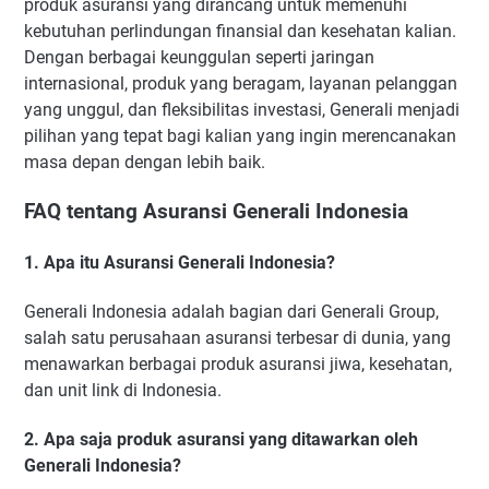
produk asuransi yang dirancang untuk memenuhi
kebutuhan perlindungan finansial dan kesehatan kalian.
Dengan berbagai keunggulan seperti jaringan
internasional, produk yang beragam, layanan pelanggan
yang unggul, dan fleksibilitas investasi, Generali menjadi
pilihan yang tepat bagi kalian yang ingin merencanakan
masa depan dengan lebih baik.
FAQ tentang Asuransi Generali Indonesia
1. Apa itu Asuransi Generali Indonesia?
Generali Indonesia adalah bagian dari Generali Group,
salah satu perusahaan asuransi terbesar di dunia, yang
menawarkan berbagai produk asuransi jiwa, kesehatan,
dan unit link di Indonesia.
2. Apa saja produk asuransi yang ditawarkan oleh
Generali Indonesia?