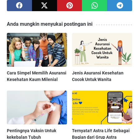
Anda mungkin menyukai postingan ini
Cara Simpel Memilih Asuransi
Jenis Asuransi Kesehatan
Kesehatan Kaum Milenial
Cocok Untuk Wanita
Pentingnya Vaksin Untuk
Ternyata!! Astra Life Sebagai
kekebalan Tubuh
Bagian dari Grup Astra