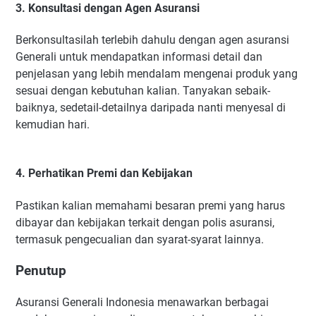
3. Konsultasi dengan Agen Asuransi
Berkonsultasilah terlebih dahulu dengan agen asuransi
Generali untuk mendapatkan informasi detail dan
penjelasan yang lebih mendalam mengenai produk yang
sesuai dengan kebutuhan kalian. Tanyakan sebaik-
baiknya, sedetail-detailnya daripada nanti menyesal di
kemudian hari.
4. Perhatikan Premi dan Kebijakan
Pastikan kalian memahami besaran premi yang harus
dibayar dan kebijakan terkait dengan polis asuransi,
termasuk pengecualian dan syarat-syarat lainnya.
Penutup
Asuransi Generali Indonesia menawarkan berbagai