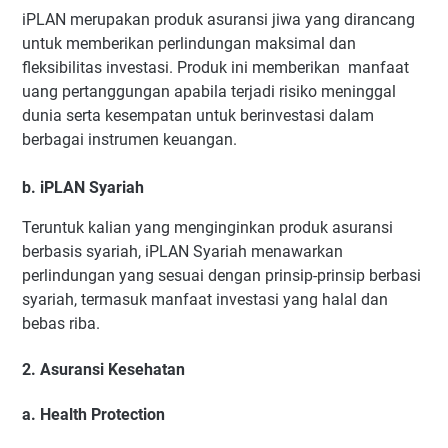
iPLAN merupakan produk asuransi jiwa yang dirancang
untuk memberikan perlindungan maksimal dan
fleksibilitas investasi. Produk ini memberikan manfaat
uang pertanggungan apabila terjadi risiko meninggal
dunia serta kesempatan untuk berinvestasi dalam
berbagai instrumen keuangan.
b. iPLAN Syariah
Teruntuk kalian yang menginginkan produk asuransi
berbasis syariah, iPLAN Syariah menawarkan
perlindungan yang sesuai dengan prinsip-prinsip berbasi
syariah, termasuk manfaat investasi yang halal dan
bebas riba.
2. Asuransi Kesehatan
a. Health Protection