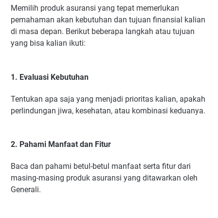
Memilih produk asuransi yang tepat memerlukan
pemahaman akan kebutuhan dan tujuan finansial kalian
di masa depan. Berikut beberapa langkah atau tujuan
yang bisa kalian ikuti:
1. Evaluasi Kebutuhan
Tentukan apa saja yang menjadi prioritas kalian, apakah
perlindungan jiwa, kesehatan, atau kombinasi keduanya.
2. Pahami Manfaat dan Fitur
Baca dan pahami betul-betul manfaat serta fitur dari
masing-masing produk asuransi yang ditawarkan oleh
Generali.