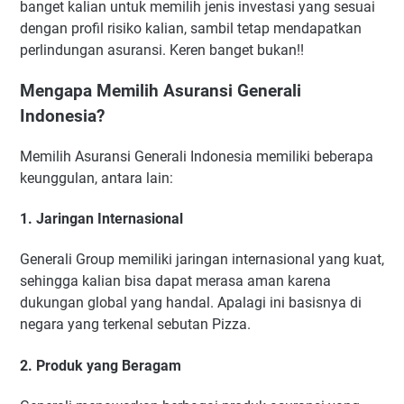
banget kalian untuk memilih jenis investasi yang sesuai
dengan profil risiko kalian, sambil tetap mendapatkan
perlindungan asuransi. Keren banget bukan!!
Mengapa Memilih Asuransi Generali
Indonesia?
Memilih Asuransi Generali Indonesia memiliki beberapa
keunggulan, antara lain:
1. Jaringan Internasional
Generali Group memiliki jaringan internasional yang kuat,
sehingga kalian bisa dapat merasa aman karena
dukungan global yang handal. Apalagi ini basisnya di
negara yang terkenal sebutan Pizza.
2. Produk yang Beragam