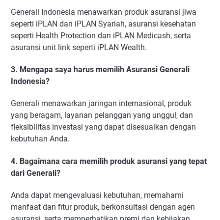
Generali Indonesia menawarkan produk asuransi jiwa
seperti iPLAN dan iPLAN Syariah, asuransi kesehatan
seperti Health Protection dan iPLAN Medicash, serta
asuransi unit link seperti iPLAN Wealth.
3. Mengapa saya harus memilih Asuransi Generali
Indonesia?
Generali menawarkan jaringan internasional, produk
yang beragam, layanan pelanggan yang unggul, dan
fleksibilitas investasi yang dapat disesuaikan dengan
kebutuhan Anda.
4. Bagaimana cara memilih produk asuransi yang tepat
dari Generali?
Anda dapat mengevaluasi kebutuhan, memahami
manfaat dan fitur produk, berkonsultasi dengan agen
asuransi, serta memperhatikan premi dan kebijakan