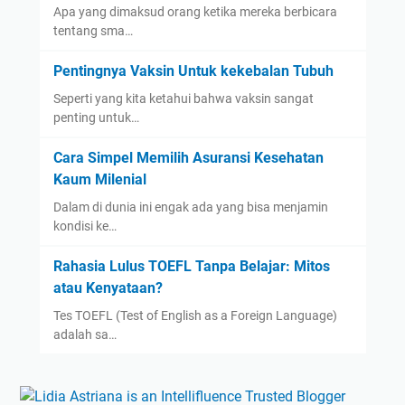
Apa yang dimaksud orang ketika mereka berbicara
tentang sma…
Pentingnya Vaksin Untuk kekebalan Tubuh
Seperti yang kita ketahui bahwa vaksin sangat
penting untuk…
Cara Simpel Memilih Asuransi Kesehatan
Kaum Milenial
Dalam di dunia ini engak ada yang bisa menjamin
kondisi ke…
Rahasia Lulus TOEFL Tanpa Belajar: Mitos
atau Kenyataan?
Tes TOEFL (Test of English as a Foreign Language)
adalah sa…