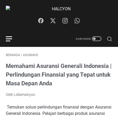
BERANDA
/
ASURANSI
Memahami Asuransi Generali Indonesia |
Perlindungan Finansial yang Tepat untuk
Masa Depan Anda
Oleh LidiaHalcyon
Temukan solusi perlindungan finansial dengan Asuransi
Generali Indonesia. Pelajari berbagai produk asuransi