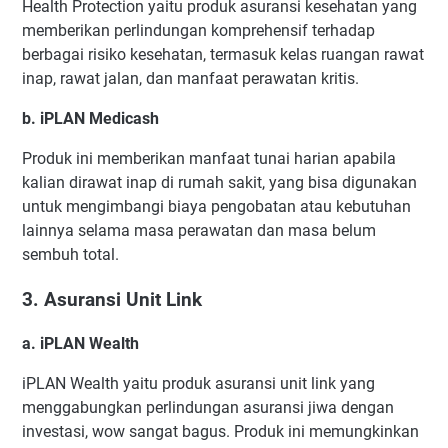
Health Protection yaitu produk asuransi kesehatan yang
memberikan perlindungan komprehensif terhadap
berbagai risiko kesehatan, termasuk kelas ruangan rawat
inap, rawat jalan, dan manfaat perawatan kritis.
b. iPLAN Medicash
Produk ini memberikan manfaat tunai harian apabila
kalian dirawat inap di rumah sakit, yang bisa digunakan
untuk mengimbangi biaya pengobatan atau kebutuhan
lainnya selama masa perawatan dan masa belum
sembuh total.
3. Asuransi Unit Link
a. iPLAN Wealth
iPLAN Wealth yaitu produk asuransi unit link yang
menggabungkan perlindungan asuransi jiwa dengan
investasi, wow sangat bagus. Produk ini memungkinkan