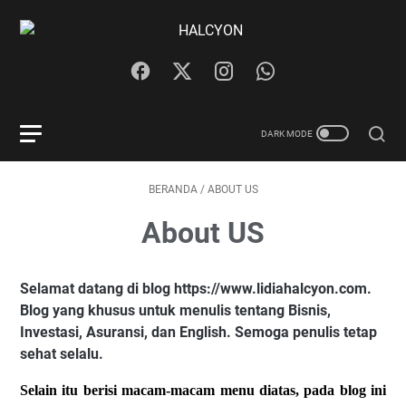
BERANDA
/
ABOUT US
About US
Selamat datang di blog
https://www.lidiahalcyon.com.
Blog yang khusus untuk menulis tentang Bisnis,
Investasi, Asuransi, dan English. Semoga penulis tetap
sehat selalu.
Selain itu berisi macam-macam menu diatas, pada blog ini