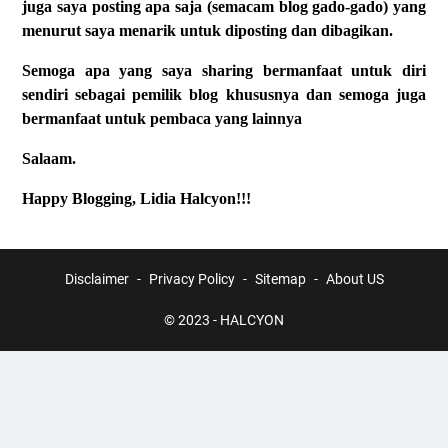
juga saya posting apa saja (semacam blog gado-gado) yang
menurut saya menarik untuk diposting dan dibagikan.
Semoga apa yang saya sharing bermanfaat untuk diri
sendiri sebagai pemilik blog khususnya dan semoga juga
bermanfaat untuk pembaca yang lainnya
Salaam.
Happy Blogging, Lidia Halcyon!!!
Disclaimer
Privacy Policy
Sitemap
About US
© 2023 -
HALCYON